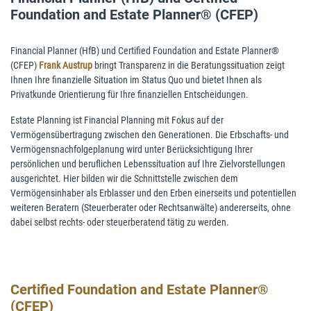
Foundation and Estate Planner® (CFEP)
Financial Planner (HfB) und Certified Foundation and Estate Planner®
(CFEP)
Frank Austrup
bringt Transparenz in die Beratungssituation zeigt
Ihnen Ihre finanzielle Situation im Status Quo und bietet Ihnen als
Privatkunde Orientierung für Ihre finanziellen Entscheidungen.
Estate Planning ist Financial Planning mit Fokus auf der
Vermögensübertragung zwischen den Generationen. Die Erbschafts- und
Vermögensnachfolgeplanung wird unter Berücksichtigung Ihrer
persönlichen und beruflichen Lebenssituation auf Ihre Zielvorstellungen
ausgerichtet. Hier bilden wir die Schnittstelle zwischen dem
Vermögensinhaber als Erblasser und den Erben einerseits und potentiellen
weiteren Beratern (Steuerberater oder Rechtsanwälte) andererseits, ohne
dabei selbst rechts- oder steuerberatend tätig zu werden.
Certified Foundation and Estate Planner®
(CFEP)